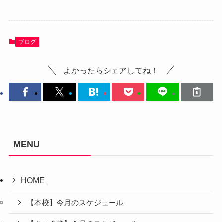
ブログ
よかったらシェアしてね！
MENU
HOME
【本校】今月のスケジュール