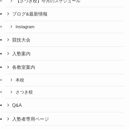
【さつき校】今月のスケジュール
ブログ&最新情報
Instagram
競技大会
入塾案内
各教室案内
本校
さつき校
Q&A
入塾者専用ページ