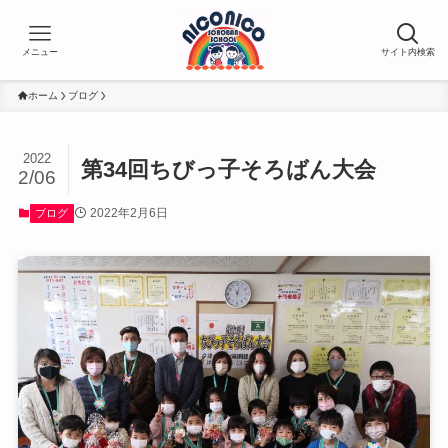
メニュー
サイト内検索
ホーム
ブログ
2022
第34回ちびっ子そろばん大会
2/06
2022年2月6日
ブログ