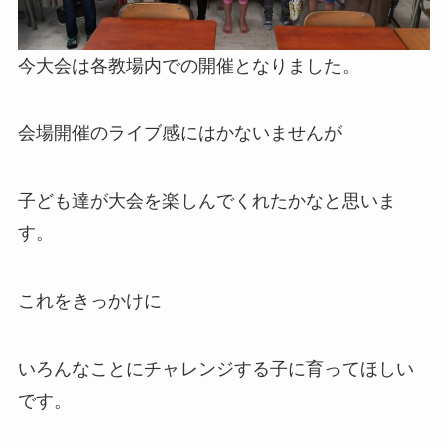
今大会は各教場内での開催となりました。
会場開催のライブ感にはかないませんが
子ども達が大会を楽しんでくれたかなと思いま
す。
これをきっかけに
いろんなことにチャレンジする子に育ってほしい
です。